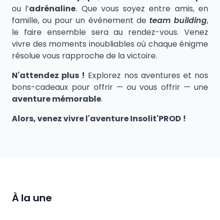
ou l’
adrénaline
. Que vous soyez entre amis, en
famille, ou pour un événement de
team building
,
le faire ensemble sera au rendez-vous. Venez
vivre des moments inoubliables où chaque énigme
résolue vous rapproche de la victoire.
N'attendez plus !
Explorez nos aventures et nos
bons-cadeaux pour offrir — ou vous offrir — une
aventure mémorable
.
Alors, venez vivre l'aventure Insolit'PROD !
À la une