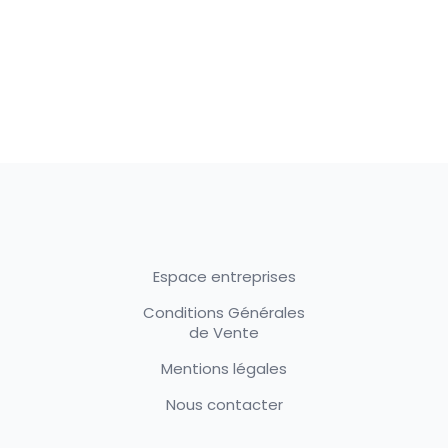
Espace entreprises
Conditions Générales
de Vente
Mentions légales
Nous contacter