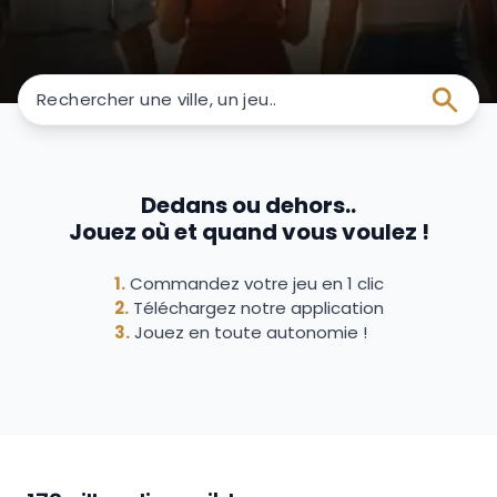
Rechercher une ville, un jeu..
Dedans ou dehors..
Jouez où et quand vous voulez !
1.
Commandez votre jeu en 1 clic
2.
Téléchargez notre application
3.
Jouez en toute autonomie !