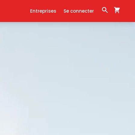
Entreprises
Se connecter