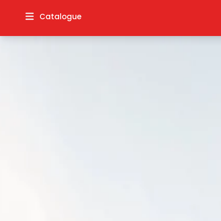
Catalogue