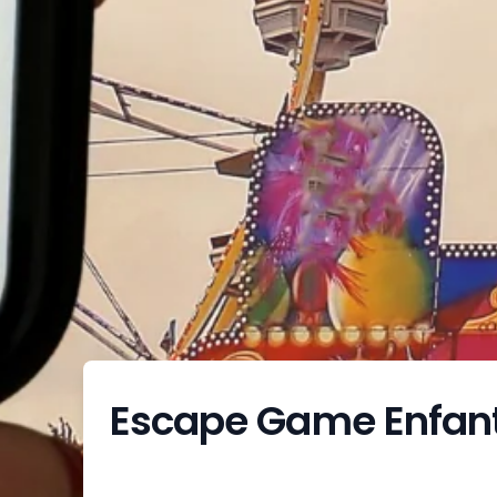
Escape Game Enfan