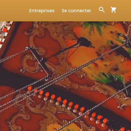
Entreprises
Se connecter