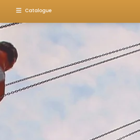
Catalogue