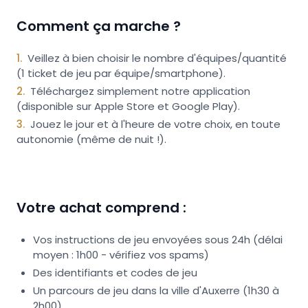
Comment ça marche ?
1
.
Veillez à bien choisir le nombre d'équipes/quantité
(1 ticket de jeu par équipe/smartphone).
2
.
Téléchargez simplement notre application
(disponible sur Apple Store et Google Play).
3
.
Jouez le jour et à l'heure de votre choix, en toute
autonomie (même de nuit !).
Votre achat comprend :
Vos instructions de jeu envoyées sous 24h (délai
moyen : 1h00 - vérifiez vos spams)
Des identifiants et codes de jeu
Un parcours de jeu dans la ville d'Auxerre (1h30 à
2h00)