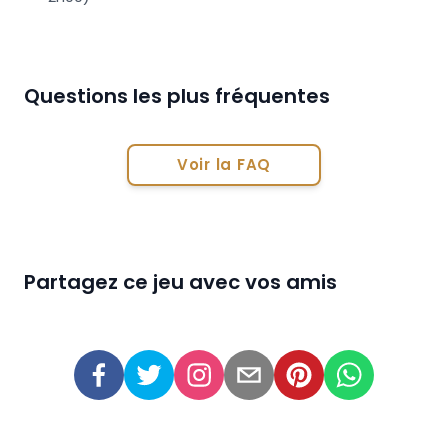
Questions les plus fréquentes
Voir la FAQ
Partagez ce jeu avec vos amis