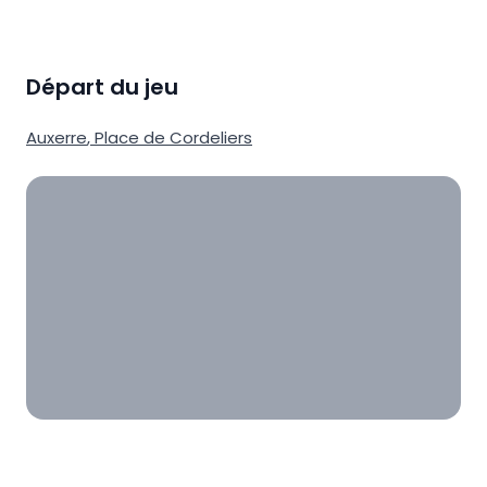
Départ du jeu
Auxerre
,
Place de Cordeliers