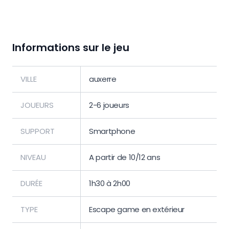
Informations sur le jeu
VILLE
auxerre
JOUEURS
2-6 joueurs
SUPPORT
Smartphone
NIVEAU
A partir de 10/12 ans
DURÉE
1h30 à 2h00
TYPE
Escape game en extérieur