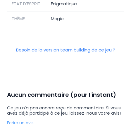
ETAT D'ESPRIT
Enigmatique
THÈME
Magie
Besoin de la version team building de ce jeu ?
Aucun commentaire (pour l'instant)
Ce jeu n'a pas encore reçu de commentaire. Si vous
avez déjà participé à ce jeu, laissez-nous votre avis!
Ecrire un avis