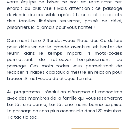
votre équipe de briser ce sort en retrouvant cet
endroit au plus vite ! Mais attention : ce passage
deviendra inaccessible après 2 heures, et les esprits
des familles libérées resteront, passé ce délai,
prisonniers ici à jamais pour vous hanter !
Comment faire ? Rendez-vous Place des Cordeliers
pour débuter cette grande aventure et tenter de
réunir, dans le temps imparti, 4 mots-codes
permettant de retrouver l'emplacement du
passage. Ces mots-codes vous permettront de
récolter 4 indices capitaux à mettre en relation pour
trouver LE mot-code de chaque famille.
Au programme : résolution d'énigmes et rencontres
avec des membres de la famille qui vous réserveront
tantôt une bonne, tantôt une moins bonne surprise.
Le passage ne sera plus accessible dans 120 minutes.
Tic tac tic tac...