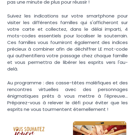
pas une minute de plus pour réussir !
Suivez les indications sur votre smartphone pour
visiter les différentes familles qui s'afficheront sur
votre carte et collectez, dans le délai imparti, 4
mots-codes essentiels pour localiser le souterrain.
Ces familles vous fourniront également des indices
précieux à combiner afin de déchiffrer LE mot-code
qui authentifiera votre passage chez chaque famille
et vous permettra de libérer les esprits vers l'au-
delà.
Au programme : des casse-têtes maléfiques et des
rencontres virtuelles avec des personnages
énigmatiques prêts à vous mettre à l'épreuve...
Préparez-vous à relever le défi pour éviter que les
esprits ne vous tourmentent éternellement !