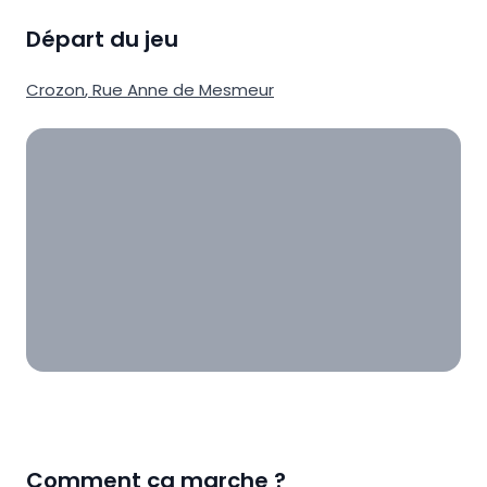
Départ du jeu
Crozon
,
Rue Anne de Mesmeur
Comment ça marche ?