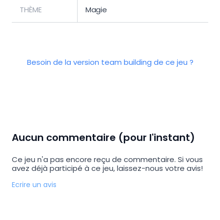
THÈME
Magie
Besoin de la version team building de ce jeu ?
Aucun commentaire (pour l'instant)
Ce jeu n'a pas encore reçu de commentaire. Si vous
avez déjà participé à ce jeu, laissez-nous votre avis!
Ecrire un avis