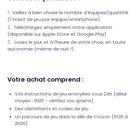
1
.
Veillez à bien choisir le nombre d'équipes/quantité
(1 ticket de jeu par équipe/smartphone).
2
.
Téléchargez simplement notre application
(disponible sur Apple Store et Google Play).
3
.
Jouez le jour et à l'heure de votre choix, en toute
autonomie (même de nuit !).
Votre achat comprend :
Vos instructions de jeu envoyées sous 24h (délai
moyen : 1h00 - vérifiez vos spams)
Des identifiants et codes de jeu
Un parcours de jeu dans la ville de Crozon (1h30 à
2h00)