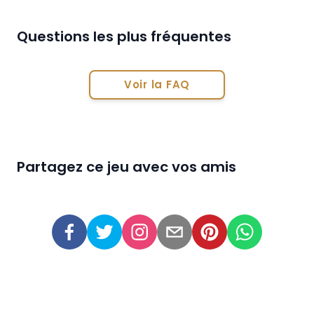
Questions les plus fréquentes
Voir la FAQ
Partagez ce jeu avec vos amis