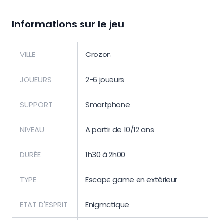
Informations sur le jeu
VILLE
Crozon
JOUEURS
2-6 joueurs
SUPPORT
Smartphone
NIVEAU
A partir de 10/12 ans
DURÉE
1h30 à 2h00
TYPE
Escape game en extérieur
ETAT D'ESPRIT
Enigmatique