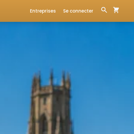
Entreprises
Se connecter