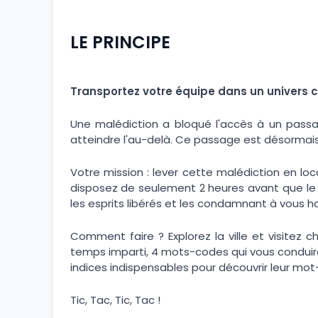
LE PRINCIPE
Transportez votre équipe dans un univers c
Une malédiction a bloqué l'accès à un passag
atteindre l'au-delà. Ce passage est désormais 
Votre mission : lever cette malédiction en loc
disposez de seulement 2 heures avant que le
les esprits libérés et les condamnant à vous han
Comment faire ? Explorez la ville et visitez 
temps imparti, 4 mots-codes qui vous conduir
indices indispensables pour découvrir leur mo
Tic, Tac, Tic, Tac !