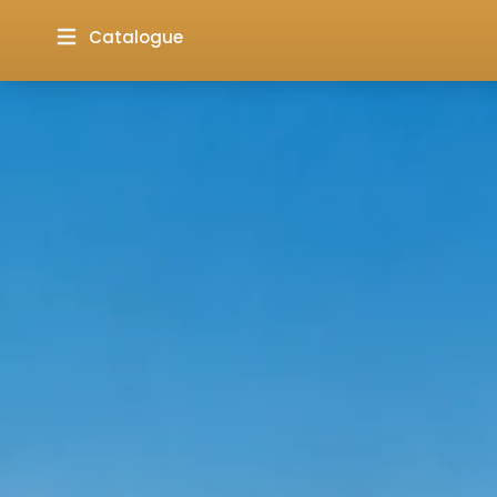
Catalogue