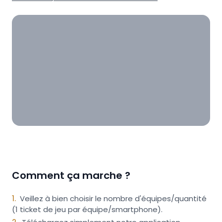
Comment ça marche ?
1
.
Veillez à bien choisir le nombre d'équipes/quantité
(1 ticket de jeu par équipe/smartphone).