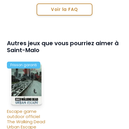
Voir la FAQ
Autres jeux que vous pourriez aimer à
Saint-Malo
Frisson garanti
Escape game 
outdoor officiel 
The Walking Dead 
Urban Escape