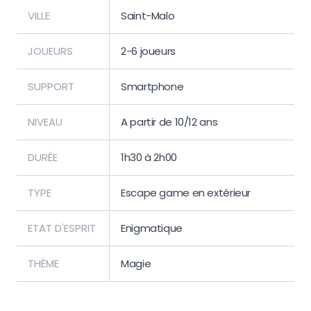
VILLE
Saint-Malo
JOUEURS
2-6 joueurs
SUPPORT
Smartphone
NIVEAU
A partir de 10/12 ans
DURÉE
1h30 à 2h00
TYPE
Escape game en extérieur
ETAT D'ESPRIT
Enigmatique
THÈME
Magie