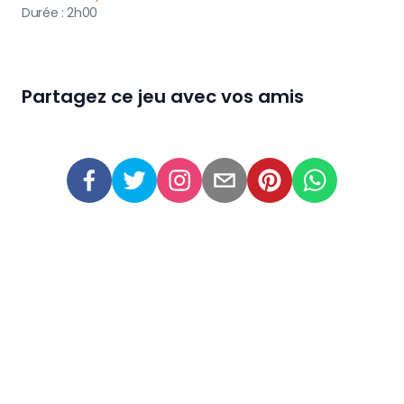
Durée :
2h00
Partagez ce jeu avec vos amis