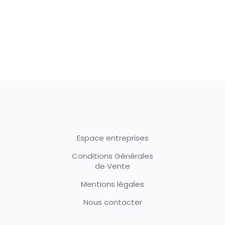
Espace entreprises
Conditions Générales
de Vente
Mentions légales
Nous contacter