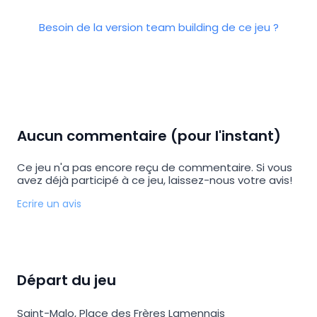
Besoin de la version team building de ce jeu ?
Aucun commentaire (pour l'instant)
Ce jeu n'a pas encore reçu de commentaire. Si vous
avez déjà participé à ce jeu, laissez-nous votre avis!
Ecrire un avis
Départ du jeu
Saint-Malo
,
Place des Frères Lamennais