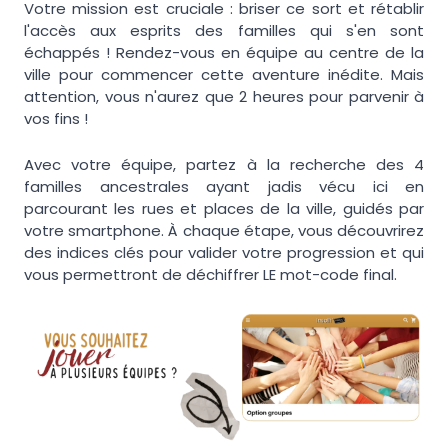
Votre mission est cruciale : briser ce sort et rétablir
l'accès aux esprits des familles qui s'en sont
échappés ! Rendez-vous en équipe au centre de la
ville pour commencer cette aventure inédite. Mais
attention, vous n'aurez que 2 heures pour parvenir à
vos fins !
Avec votre équipe, partez à la recherche des 4
familles ancestrales ayant jadis vécu ici en
parcourant les rues et places de la ville, guidés par
votre smartphone. À chaque étape, vous découvrirez
des indices clés pour valider votre progression et qui
vous permettront de déchiffrer LE mot-code final.