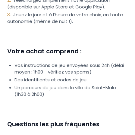
2
.
Téléchargez simplement notre application
(disponible sur Apple Store et Google Play).
3
.
Jouez le jour et à l'heure de votre choix, en toute
autonomie (même de nuit !).
Votre achat comprend :
Vos instructions de jeu envoyées sous 24h (délai
moyen : 1h00 - vérifiez vos spams)
Des identifiants et codes de jeu
Un parcours de jeu dans la ville de Saint-Malo
(1h30 à 2h00)
Questions les plus fréquentes