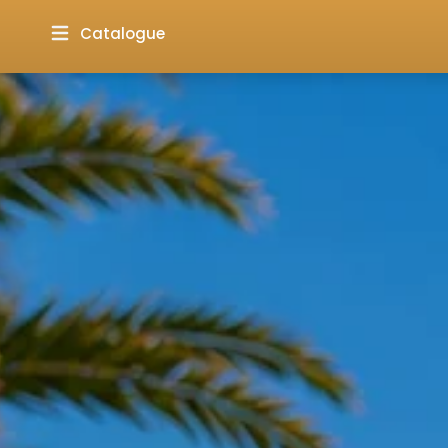
Catalogue