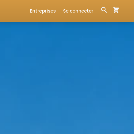
Entreprises
Se connecter