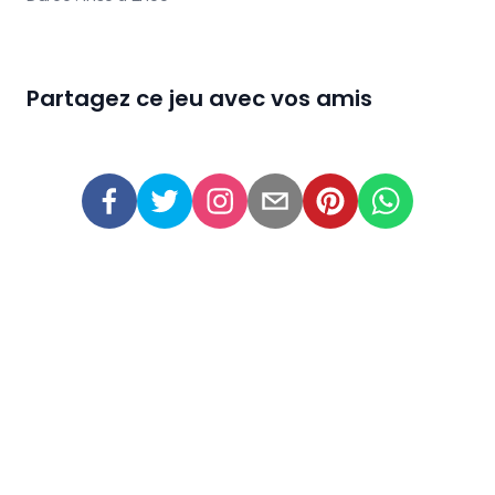
Partagez ce jeu avec vos amis