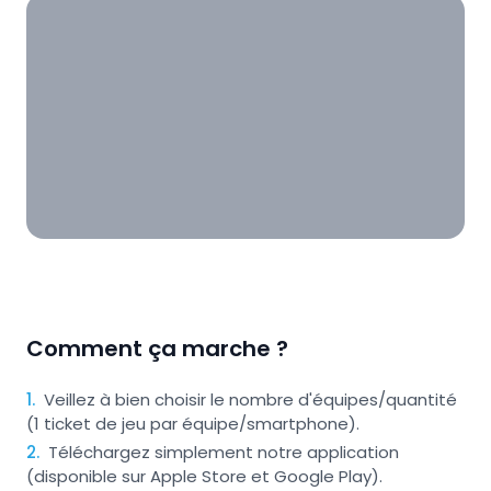
Comment ça marche ?
1
.
Veillez à bien choisir le nombre d'équipes/quantité
(1 ticket de jeu par équipe/smartphone).
2
.
Téléchargez simplement notre application
(disponible sur Apple Store et Google Play).