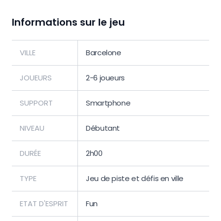
Informations sur le jeu
VILLE
Barcelone
JOUEURS
2-6 joueurs
SUPPORT
Smartphone
NIVEAU
Débutant
DURÉE
2h00
TYPE
Jeu de piste et défis en ville
ETAT D'ESPRIT
Fun