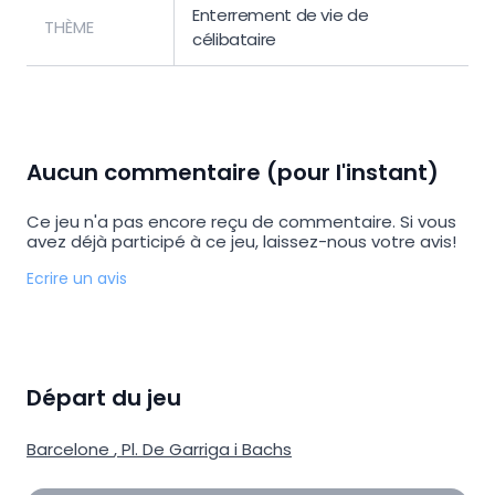
Enterrement de vie de
THÈME
célibataire
Aucun commentaire (pour l'instant)
Ce jeu n'a pas encore reçu de commentaire. Si vous
avez déjà participé à ce jeu, laissez-nous votre avis!
Ecrire un avis
Départ du jeu
Barcelone
,
Pl. De Garriga i Bachs