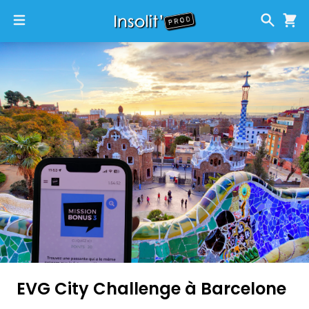
EVG City Challenge à Barcelone