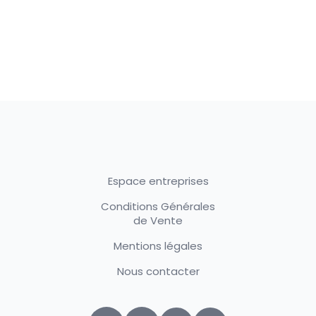
Espace entreprises
Conditions Générales
de Vente
Mentions légales
Nous contacter