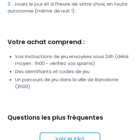
3
.
Jouez le jour et à l'heure de votre choix, en toute
autonomie (même de nuit !).
Votre achat comprend :
Vos instructions de jeu envoyées sous 24h (délai
moyen : 1h00 - vérifiez vos spams)
Des identifiants et codes de jeu
Un parcours de jeu dans la ville de Barcelone
(2h00)
Questions les plus fréquentes
Voir la FAQ