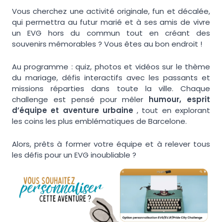
Vous cherchez une activité originale, fun et décalée,
qui permettra au futur marié et à ses amis de vivre
un EVG hors du commun tout en créant des
souvenirs mémorables ? Vous êtes au bon endroit !
Au programme : quiz, photos et vidéos sur le thème
du mariage, défis interactifs avec les passants et
missions réparties dans toute la ville. Chaque
challenge est pensé pour mêler
humour, esprit
d’équipe et aventure urbaine
, tout en explorant
les coins les plus emblématiques de Barcelone.
Alors, prêts à former votre équipe et à relever tous
les défis pour un EVG inoubliable ?