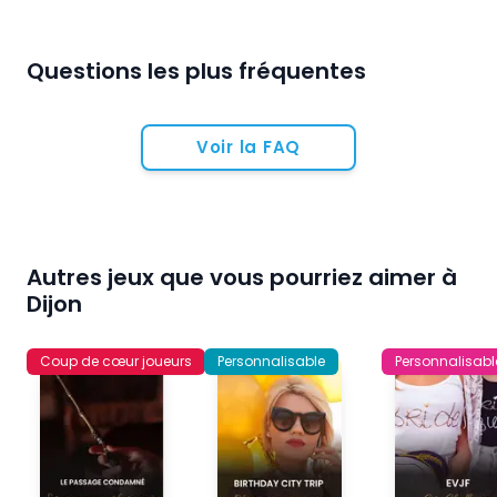
Questions les plus fréquentes
Voir la FAQ
Autres jeux que vous pourriez aimer à
Dijon
Coup de cœur joueurs
Personnalisable
Personnalisabl