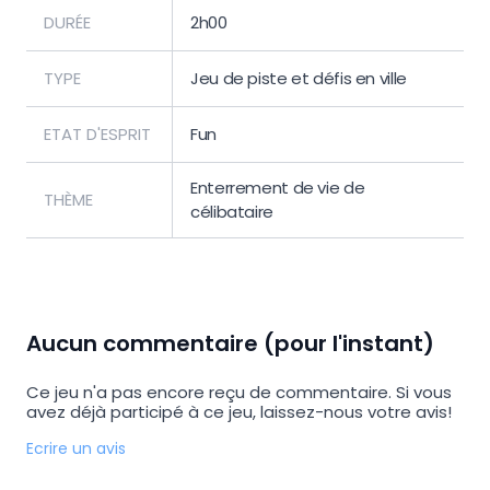
DURÉE
2h00
TYPE
Jeu de piste et défis en ville
ETAT D'ESPRIT
Fun
Enterrement de vie de
THÈME
célibataire
Aucun commentaire (pour l'instant)
Ce jeu n'a pas encore reçu de commentaire. Si vous
avez déjà participé à ce jeu, laissez-nous votre avis!
Ecrire un avis