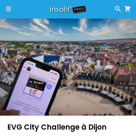
EVG City Challenge à Dijon