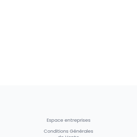
Espace entreprises
Conditions Générales