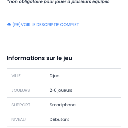
*non obligatoire pour jouer à plusieurs équipes
👁️ (RE)VOIR LE DESCRIPTIF COMPLET
Informations sur le jeu
VILLE
Dijon
JOUEURS
2-6 joueurs
SUPPORT
Smartphone
NIVEAU
Débutant