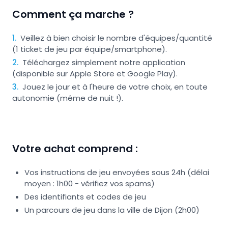
Comment ça marche ?
1
.
Veillez à bien choisir le nombre d'équipes/quantité
(1 ticket de jeu par équipe/smartphone).
2
.
Téléchargez simplement notre application
(disponible sur Apple Store et Google Play).
3
.
Jouez le jour et à l'heure de votre choix, en toute
autonomie (même de nuit !).
Votre achat comprend :
Vos instructions de jeu envoyées sous 24h (délai
moyen : 1h00 - vérifiez vos spams)
Des identifiants et codes de jeu
Un parcours de jeu dans la ville de Dijon (2h00)