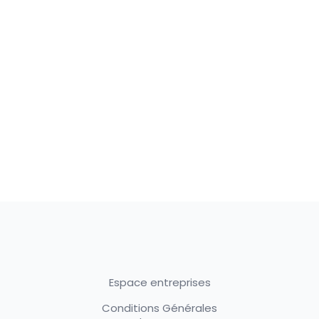
Espace entreprises
Conditions Générales