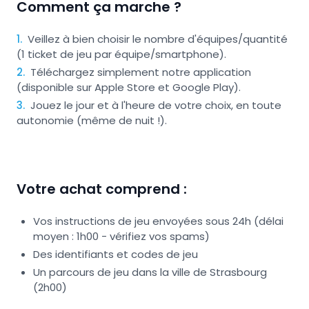
Comment ça marche ?
1
.
Veillez à bien choisir le nombre d'équipes/quantité
(1 ticket de jeu par équipe/smartphone).
2
.
Téléchargez simplement notre application
(disponible sur Apple Store et Google Play).
3
.
Jouez le jour et à l'heure de votre choix, en toute
autonomie (même de nuit !).
Votre achat comprend :
Vos instructions de jeu envoyées sous 24h (délai
moyen : 1h00 - vérifiez vos spams)
Des identifiants et codes de jeu
Un parcours de jeu dans la ville de Strasbourg
(2h00)