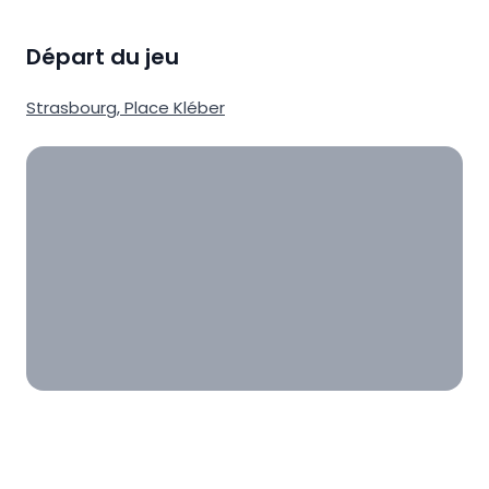
Départ du jeu
Strasbourg
,
Place Kléber