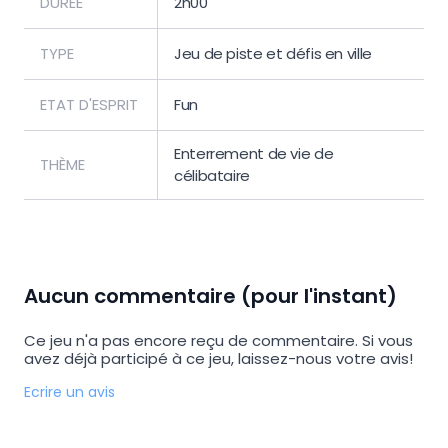
DURÉE
2h00
TYPE
Jeu de piste et défis en ville
ETAT D'ESPRIT
Fun
Enterrement de vie de
THÈME
célibataire
Aucun commentaire (pour l'instant)
Ce jeu n'a pas encore reçu de commentaire. Si vous
avez déjà participé à ce jeu, laissez-nous votre avis!
Ecrire un avis