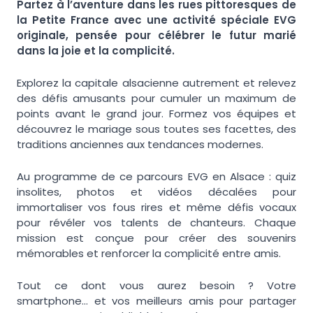
Partez à l’aventure dans les rues pittoresques de
la Petite France avec une activité spéciale EVG
originale, pensée pour célébrer le futur marié
dans la joie et la complicité.
Explorez la capitale alsacienne autrement et relevez
des défis amusants pour cumuler un maximum de
points avant le grand jour. Formez vos équipes et
découvrez le mariage sous toutes ses facettes, des
traditions anciennes aux tendances modernes.
Au programme de ce parcours EVG en Alsace : quiz
insolites, photos et vidéos décalées pour
immortaliser vos fous rires et même défis vocaux
pour révéler vos talents de chanteurs. Chaque
mission est conçue pour créer des souvenirs
mémorables et renforcer la complicité entre amis.
Tout ce dont vous aurez besoin ? Votre
smartphone… et vos meilleurs amis pour partager