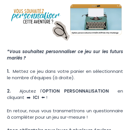
*Vous souhaitez personnaliser ce jeu sur les futurs
mariés ?
1.
Mettez ce jeu dans votre panier en sélectionnant
le nombre d'équipes (à droite).
2.
Ajoutez l'
OPTION PERSONNALISATION
en
cliquant ➡️
ICI
⬅️ !
En retour, nous vous transmettrons un questionnaire
à compléter pour un jeu sur-mesure !