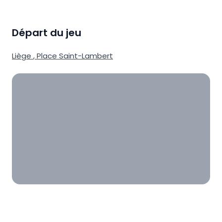
Départ du jeu
Liège
,
Place Saint-Lambert