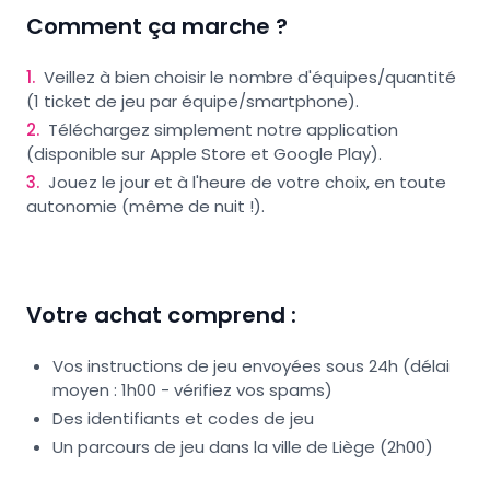
Comment ça marche ?
1
.
Veillez à bien choisir le nombre d'équipes/quantité
(1 ticket de jeu par équipe/smartphone).
2
.
Téléchargez simplement notre application
(disponible sur Apple Store et Google Play).
3
.
Jouez le jour et à l'heure de votre choix, en toute
autonomie (même de nuit !).
Votre achat comprend :
Vos instructions de jeu envoyées sous 24h (délai
moyen : 1h00 - vérifiez vos spams)
Des identifiants et codes de jeu
Un parcours de jeu dans la ville de Liège (2h00)