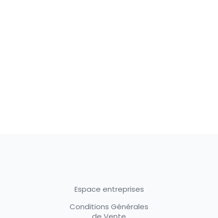
Espace entreprises
Conditions Générales
de Vente