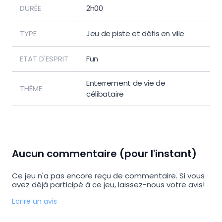
DURÉE
2h00
TYPE
Jeu de piste et défis en ville
ETAT D'ESPRIT
Fun
Enterrement de vie de
THÈME
célibataire
Aucun commentaire (pour l'instant)
Ce jeu n'a pas encore reçu de commentaire. Si vous
avez déjà participé à ce jeu, laissez-nous votre avis!
Ecrire un avis