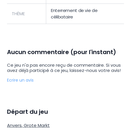
Enterrement de vie de
THÈME
célibataire
Aucun commentaire (pour l'instant)
Ce jeu n'a pas encore reçu de commentaire. Si vous
avez déjà participé à ce jeu, laissez-nous votre avis!
Ecrire un avis
Départ du jeu
Anvers
,
Grote Markt