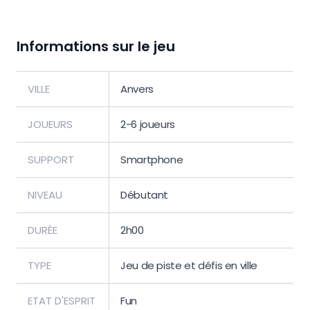
Informations sur le jeu
VILLE
Anvers
JOUEURS
2-6 joueurs
SUPPORT
Smartphone
NIVEAU
Débutant
DURÉE
2h00
TYPE
Jeu de piste et défis en ville
ETAT D'ESPRIT
Fun