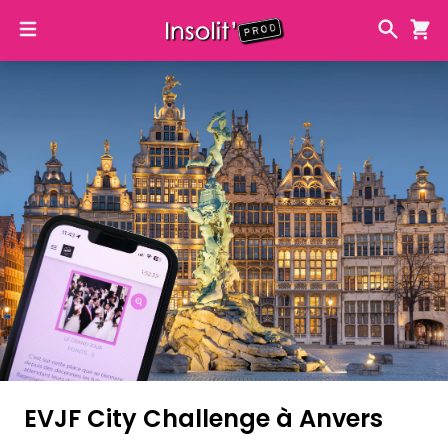
EVJF City Challenge à Anvers