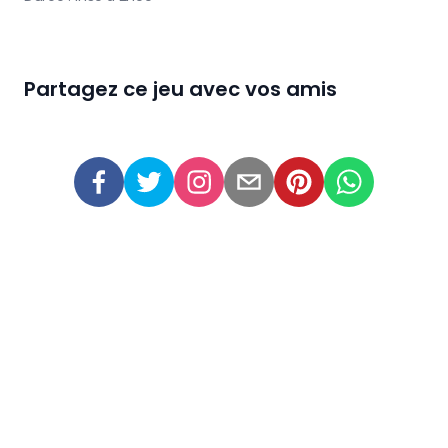
Partagez ce jeu avec vos amis