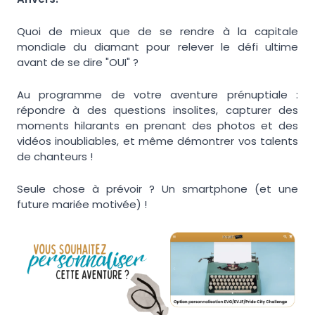
Quoi de mieux que de se rendre à la capitale
mondiale du diamant pour relever le défi ultime
avant de se dire "OUI" ?
Au programme de votre aventure prénuptiale :
répondre à des questions insolites, capturer des
moments hilarants en prenant des photos et des
vidéos inoubliables, et même démontrer vos talents
de chanteurs !
Seule chose à prévoir ? Un smartphone (et une
future mariée motivée) !