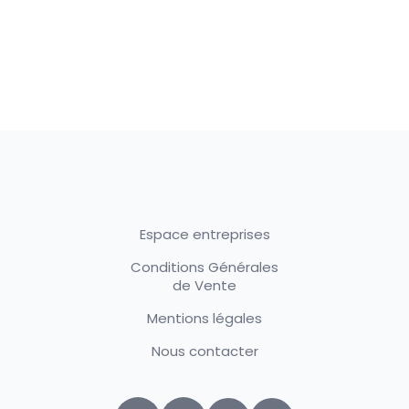
Espace entreprises
Conditions Générales
de Vente
Mentions légales
Nous contacter