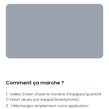
Comment ça marche ?
1
.
Veillez à bien choisir le nombre d'équipes/quantité
(1 ticket de jeu par équipe/smartphone).
2
.
Téléchargez simplement notre application