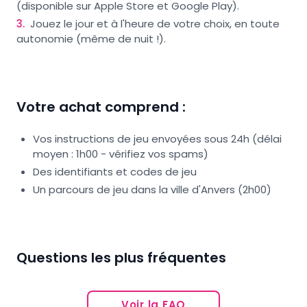
(disponible sur Apple Store et Google Play).
3
.
Jouez le jour et à l'heure de votre choix, en toute
autonomie (même de nuit !).
Votre achat comprend :
Vos instructions de jeu envoyées sous 24h (délai
moyen : 1h00 - vérifiez vos spams)
Des identifiants et codes de jeu
Un parcours de jeu dans la ville d'Anvers (2h00)
Questions les plus fréquentes
Voir la FAQ