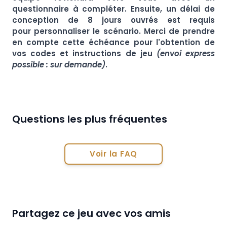
questionnaire à compléter. Ensuite, un délai de
conception de 8 jours ouvrés est requis
pour personnaliser le scénario. Merci de prendre
en compte cette échéance pour l'obtention de
vos codes et instructions de jeu
(envoi express
possible : sur demande)
.
Questions les plus fréquentes
Voir la FAQ
Partagez ce jeu avec vos amis