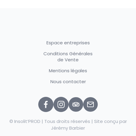
Espace entreprises
Conditions Générales
de Vente
Mentions légales
Nous contacter
© Insolit’PROD | Tous droits réservés | Site conçu par
Jérémy Barbier