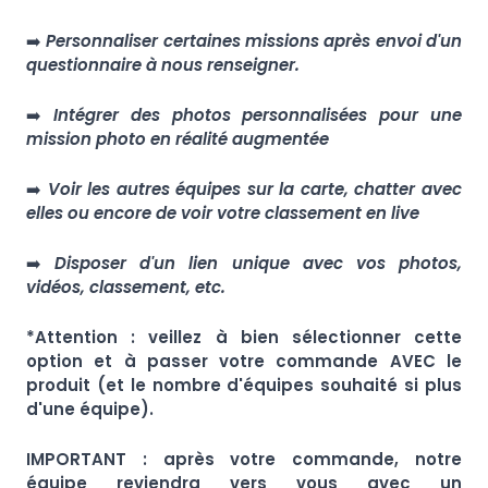
➡️
Personnaliser certaines missions après envoi d'un
questionnaire à nous renseigner.
➡️
Intégrer des photos personnalisées pour une
mission photo en réalité augmentée
➡️
Voir les autres équipes sur la carte, chatter avec
elles ou encore de voir votre classement en live
➡️
Disposer d'un lien unique avec vos photos,
vidéos, classement, etc.
*Attention : veillez à bien sélectionner cette
option et à passer votre commande AVEC le
produit (et le nombre d'équipes souhaité si plus
d'une équipe).
IMPORTANT : après votre commande, notre
équipe reviendra vers vous avec un