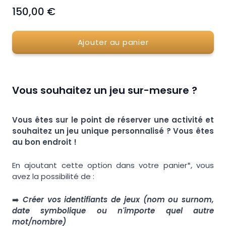
150,00 €
Ajouter au panier
Vous souhaitez
un jeu sur-mesure ?
Vous êtes sur le point de réserver une activité et
souhaitez un jeu unique personnalisé ? Vous êtes
au bon endroit !
En ajoutant cette option dans votre panier*, vous
avez la possibilité de :
➡️
Créer vos identifiants de jeux (nom ou surnom,
date symbolique ou n'importe quel autre
mot/nombre)