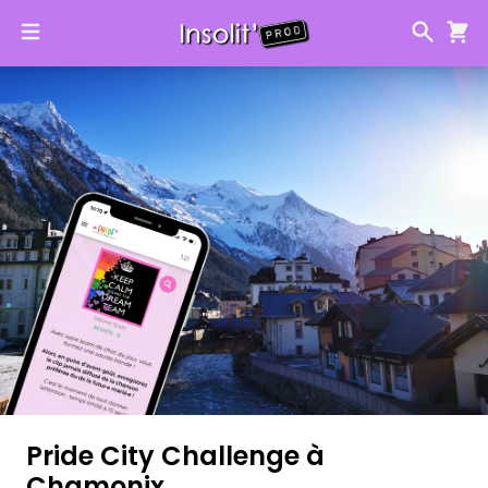
Pride City Challenge à
Chamonix