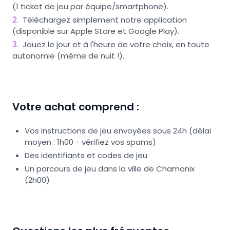
(1 ticket de jeu par équipe/smartphone).
2
.
Téléchargez simplement notre application
(disponible sur Apple Store et Google Play).
3
.
Jouez le jour et à l'heure de votre choix, en toute
autonomie (même de nuit !).
Votre achat comprend :
Vos instructions de jeu envoyées sous 24h (délai
moyen : 1h00 - vérifiez vos spams)
Des identifiants et codes de jeu
Un parcours de jeu dans la ville de Chamonix
(2h00)