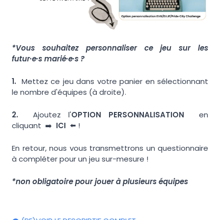
*Vous souhaitez personnaliser ce jeu sur les
futur·e·s marié·e·s ?
1.
Mettez ce jeu dans votre panier en sélectionnant
le nombre d'équipes (à droite).
2.
Ajoutez l'
OPTION PERSONNALISATION
en
cliquant ➡️
ICI
⬅️ !
En retour, nous vous transmettrons un questionnaire
à compléter pour un jeu sur-mesure !
*non obligatoire pour jouer à plusieurs équipes