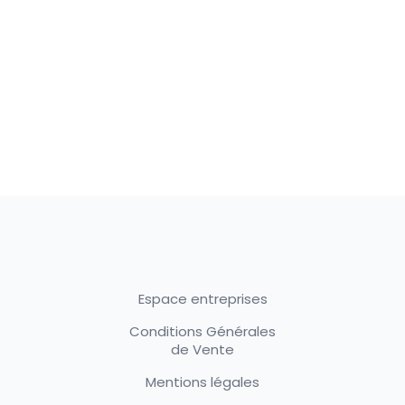
Espace entreprises
Conditions Générales
de Vente
Mentions légales