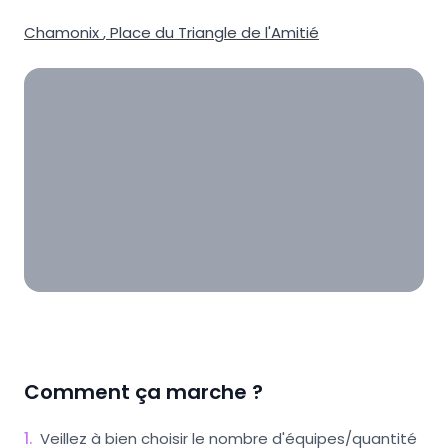
Chamonix
,
Place du Triangle de l'Amitié
Comment ça marche ?
1
.
Veillez à bien choisir le nombre d'équipes/quantité