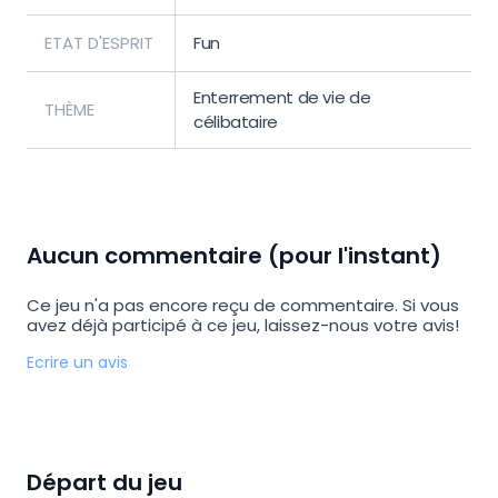
ETAT D'ESPRIT
Fun
Enterrement de vie de
THÈME
célibataire
Aucun commentaire (pour l'instant)
Ce jeu n'a pas encore reçu de commentaire. Si vous
avez déjà participé à ce jeu, laissez-nous votre avis!
Ecrire un avis
Départ du jeu