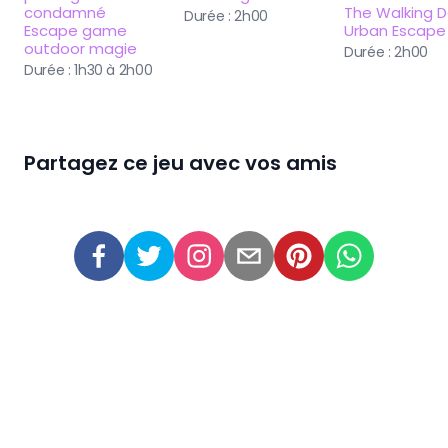
condamné 
The Walking D
Durée :
2h00
Escape game 
Urban Escape
outdoor magie
Durée :
2h00
Durée :
1h30 à 2h00
Partagez ce jeu avec vos amis