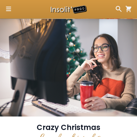
Crazy Christmas