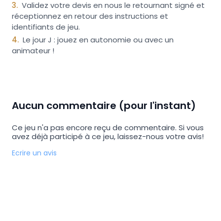
3
.
Validez votre devis en nous le retournant signé et
réceptionnez en retour des instructions et
identifiants de jeu.
4
.
Le jour J : jouez en autonomie ou avec un
animateur !
Aucun commentaire (pour l'instant)
Ce jeu n'a pas encore reçu de commentaire. Si vous
avez déjà participé à ce jeu, laissez-nous votre avis!
Ecrire un avis