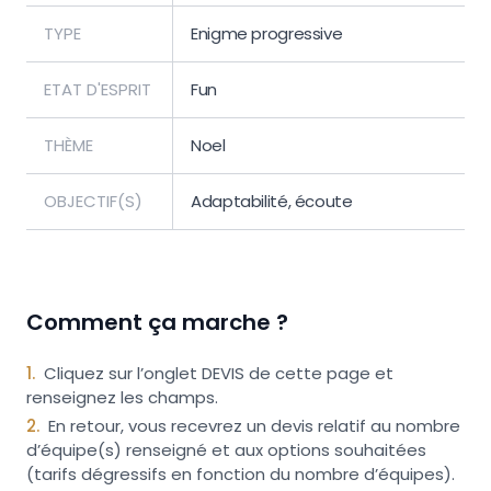
TYPE
Enigme progressive
ETAT D'ESPRIT
Fun
THÈME
Noel
OBJECTIF(S)
Adaptabilité, écoute
Comment ça marche ?
1
.
Cliquez sur l’onglet DEVIS de cette page et
renseignez les champs.
2
.
En retour, vous recevrez un devis relatif au nombre
d’équipe(s) renseigné et aux options souhaitées
(tarifs dégressifs en fonction du nombre d’équipes).