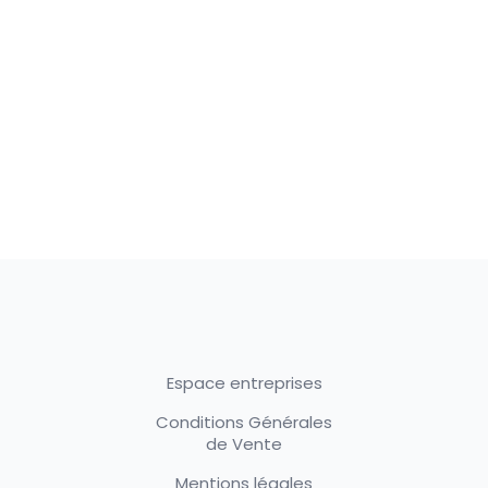
Espace entreprises
Conditions Générales
de Vente
Mentions légales