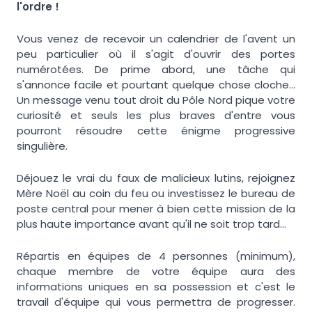
l'ordre !
Vous venez de recevoir un calendrier de l'avent un
peu particulier où il s'agit d'ouvrir des portes
numérotées. De prime abord, une tâche qui
s'annonce facile et pourtant quelque chose cloche…
Un message venu tout droit du Pôle Nord pique votre
curiosité et seuls les plus braves d'entre vous
pourront résoudre cette énigme progressive
singulière.
Déjouez le vrai du faux de malicieux lutins, rejoignez
Mère Noël au coin du feu ou investissez le bureau de
poste central pour mener à bien cette mission de la
plus haute importance avant qu'il ne soit trop tard…
Répartis en équipes de 4 personnes (minimum),
chaque membre de votre équipe aura des
informations uniques en sa possession et c'est le
travail d'équipe qui vous permettra de progresser.