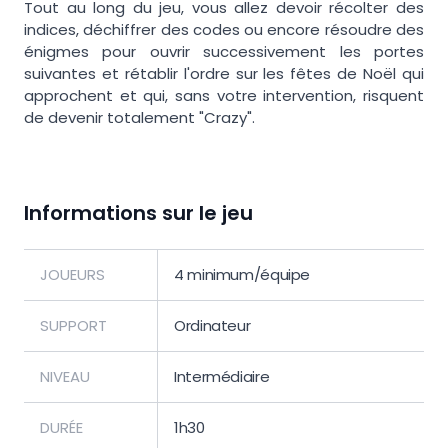
Tout au long du jeu, vous allez devoir récolter des
indices, déchiffrer des codes ou encore résoudre des
énigmes pour ouvrir successivement les portes
suivantes et rétablir l'ordre sur les fêtes de Noël qui
approchent et qui, sans votre intervention, risquent
de devenir totalement "Crazy".
Informations sur le jeu
JOUEURS
4 minimum/équipe
SUPPORT
Ordinateur
NIVEAU
Intermédiaire
DURÉE
1h30