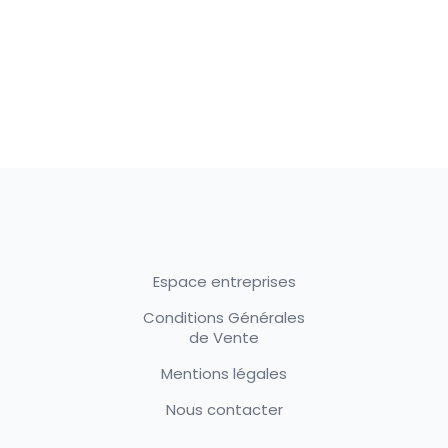
Espace entreprises
Conditions Générales
de Vente
Mentions légales
Nous contacter