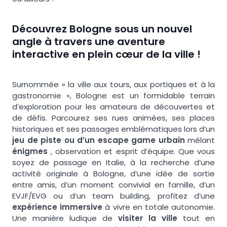
Découvrez Bologne sous un nouvel
angle à travers une aventure
interactive en plein cœur de la ville !
Surnommée « la ville aux tours, aux portiques et à la
gastronomie », Bologne est un formidable terrain
d’exploration pour les amateurs de découvertes et
de défis. Parcourez ses rues animées, ses places
historiques et ses passages emblématiques lors d’un
jeu de piste ou d’un escape game urbain
mêlant
énigmes
, observation et esprit d’équipe. Que vous
soyez de passage en Italie, à la recherche d’une
activité originale à Bologne, d’une idée de sortie
entre amis, d’un moment convivial en famille, d’un
EVJF/EVG ou d’un team building, profitez d’une
expérience immersive
à vivre en totale autonomie.
Une manière ludique de
visiter la ville
tout en