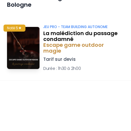
Bologne
JEU PRO -
TEAM BUILDING AUTONOME
Noté 5★
La malédiction du passage
condamné
Escape game outdoor
magie
Tarif sur devis
Durée :
1h30 à 2h00