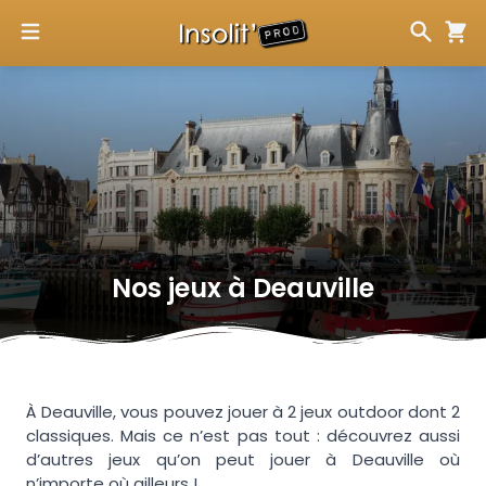
Nos jeux à
Deauville
À Deauville, vous pouvez jouer à 2 jeux outdoor dont 2
classiques. Mais ce n’est pas tout : découvrez aussi
d’autres jeux qu’on peut jouer à Deauville où
n’importe où ailleurs !