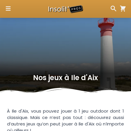
Nos jeux à
Ile d'Aix
À Ile d'Aix, vous pouvez jouer à 1 jeu outdoor dont 1
classique. Mais ce n’est pas tout : découvrez aussi
d’autres jeux qu’on peut jouer à Ile d'Aix où n’importe
où ailleurs !