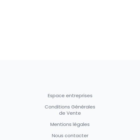
Espace entreprises
Conditions Générales
de Vente
Mentions légales
Nous contacter