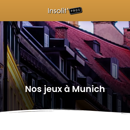
Nos jeux à
Munich