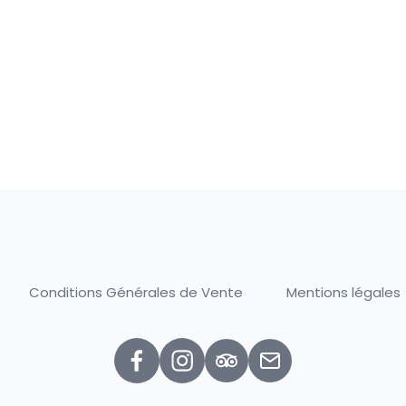
Conditions Générales de Vente
Mentions légales