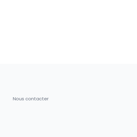
Nous contacter