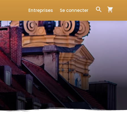
Entreprises
Se connecter