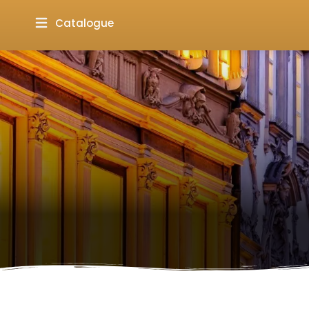
Catalogue