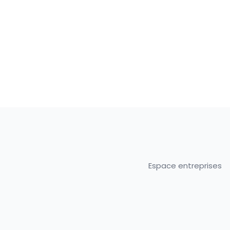
Espace entreprises