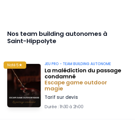
Nos team building autonomes à
Saint-Hippolyte
JEU PRO -
TEAM BUILDING AUTONOME
Noté 5★
La malédiction du passage
condamné
Escape game outdoor
magie
Tarif sur devis
Durée :
1h30 à 2h00