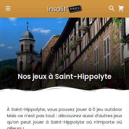
Nos jeux à
Saint-Hippolyte
À Saint-Hippolyte, vous pouvez jouer à 0 jeu outdoor
Mais ce n’est pas tout : découvrez aussi d’autres jeux
qu’on peut jouer à Saint-Hippolyte où n’importe où
ailleurs !