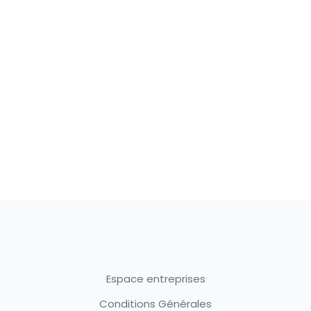
Espace entreprises
Conditions Générales