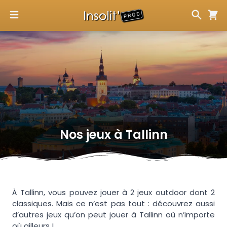
Nos jeux à
Tallinn
À Tallinn, vous pouvez jouer à 2 jeux outdoor dont 2
classiques. Mais ce n’est pas tout : découvrez aussi
d’autres jeux qu’on peut jouer à Tallinn où n’importe
où ailleurs !