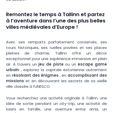
Remontez le temps à Tallinn et partez
à l’aventure dans l’une des plus belles
villes médiévales d’Europe !
Avec ses remparts parfaitement conservés, ses
tours historiques, ses ruelles pavées et ses places
pleines de charme, Tallinn offre un décor
exceptionnel pour une expérience immersive en plein
air. À travers un
jeu de piste
ou un
escape game
urbain
, explorez la capitale estonienne autrement
en
résolvant des énigmes
, en
accomplissant des
missions
et en découvrant les secrets de sa vieille
ville classée à l’UNESCO.
Vous recherchez une activité originale à Tallinn, une
idée de sortie pendant un city-trip, une activité de
loisirs en famille, une aventure entre amis, un