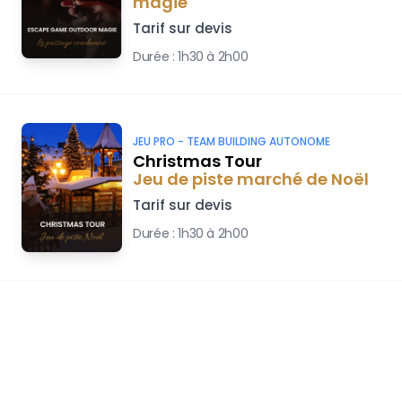
magie
Tarif sur devis
Durée :
1h30 à 2h00
JEU PRO -
TEAM BUILDING AUTONOME
Christmas Tour
Jeu de piste marché de Noël
Tarif sur devis
Durée :
1h30 à 2h00