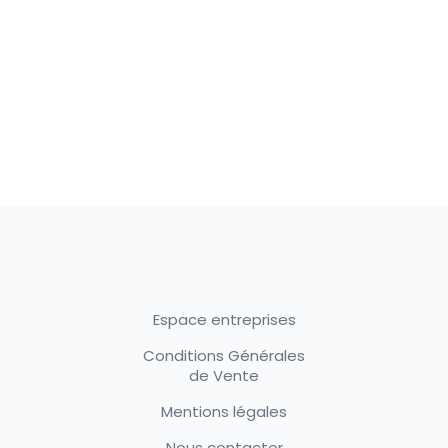
Espace entreprises
Conditions Générales
de Vente
Mentions légales
Nous contacter