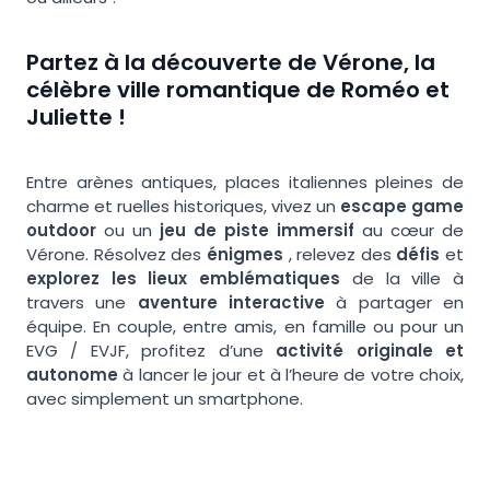
Partez à la découverte de Vérone, la
célèbre ville romantique de Roméo et
Juliette !
Entre arènes antiques, places italiennes pleines de
charme et ruelles historiques, vivez un
escape game
outdoor
ou un
jeu de piste immersif
au cœur de
Vérone. Résolvez des
énigmes
, relevez des
défis
et
explorez les lieux emblématiques
de la ville à
travers une
aventure interactive
à partager en
équipe. En couple, entre amis, en famille ou pour un
EVG / EVJF, profitez d’une
activité originale et
autonome
à lancer le jour et à l’heure de votre choix,
avec simplement un smartphone.