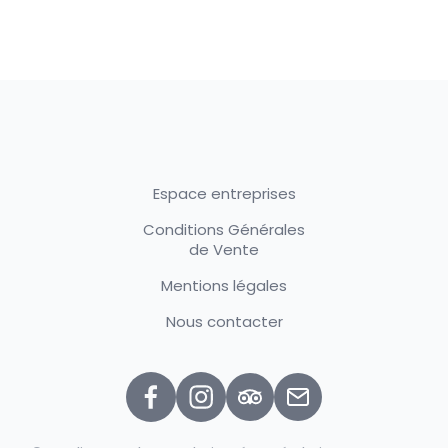
Espace entreprises
Conditions Générales
de Vente
Mentions légales
Nous contacter