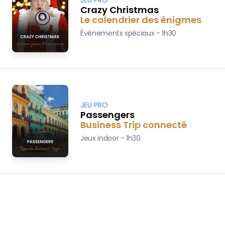
Crazy Christmas
Le calendrier des énigmes
Évènements spéciaux
-
1h30
JEU PRO
Passengers
Business Trip connecté
Jeux indoor
-
1h30