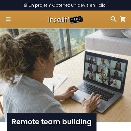
📄 Un projet ? Obtenez un devis en 1 clic !
Remote team building