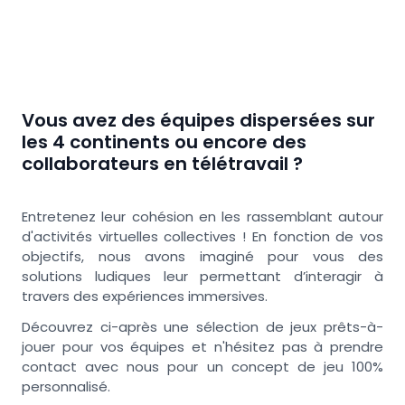
Vous avez des équipes dispersées sur
les 4 continents ou encore des
collaborateurs en télétravail ?
Entretenez leur cohésion en les rassemblant autour
d'activités virtuelles collectives ! En fonction de vos
objectifs, nous avons imaginé pour vous des
solutions ludiques leur permettant d’interagir à
travers des expériences immersives.
Découvrez ci-après une sélection de jeux prêts-à-
jouer pour vos équipes et n'hésitez pas à prendre
contact avec nous pour un concept de jeu 100%
personnalisé.