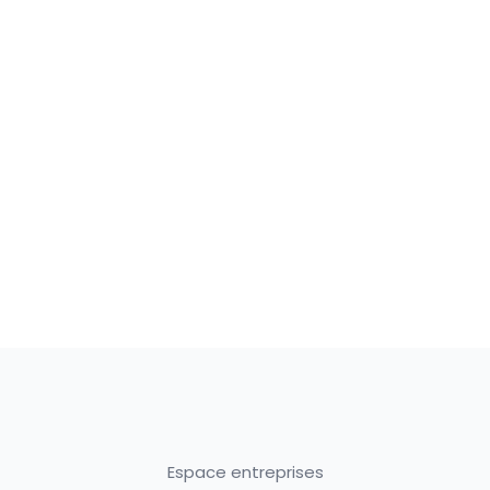
Espace entreprises