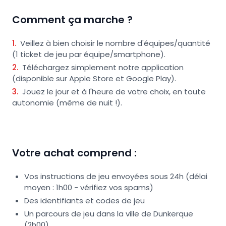
Comment ça marche ?
1
.
Veillez à bien choisir le nombre d'équipes/quantité
(1 ticket de jeu par équipe/smartphone).
2
.
Téléchargez simplement notre application
(disponible sur Apple Store et Google Play).
3
.
Jouez le jour et à l'heure de votre choix, en toute
autonomie (même de nuit !).
Votre achat comprend :
Vos instructions de jeu envoyées sous 24h (délai
moyen : 1h00 - vérifiez vos spams)
Des identifiants et codes de jeu
Un parcours de jeu dans la ville de Dunkerque
(2h00)