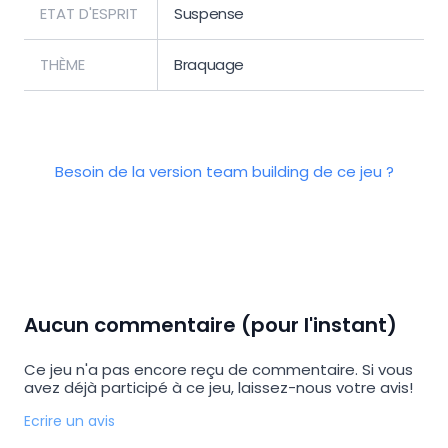
ETAT D'ESPRIT
Suspense
THÈME
Braquage
Besoin de la version team building de ce jeu ?
Aucun commentaire (pour l'instant)
Ce jeu n'a pas encore reçu de commentaire. Si vous
avez déjà participé à ce jeu, laissez-nous votre avis!
Ecrire un avis