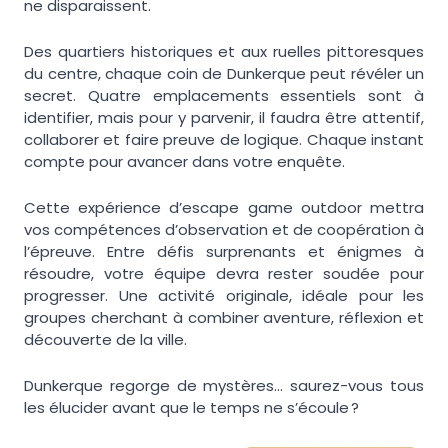
ne disparaissent.
Des quartiers historiques et aux ruelles pittoresques
du centre, chaque coin de Dunkerque peut révéler un
secret. Quatre emplacements essentiels sont à
identifier, mais pour y parvenir, il faudra être attentif,
collaborer et faire preuve de logique. Chaque instant
compte pour avancer dans votre enquête.
Cette expérience d’escape game outdoor mettra
vos compétences d’observation et de coopération à
l’épreuve. Entre défis surprenants et énigmes à
résoudre, votre équipe devra rester soudée pour
progresser. Une activité originale, idéale pour les
groupes cherchant à combiner aventure, réflexion et
découverte de la ville.
Dunkerque regorge de mystères… saurez-vous tous
les élucider avant que le temps ne s’écoule ?