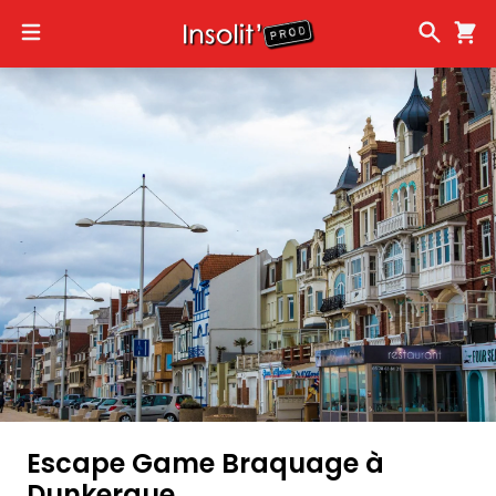
Escape Game Braquage à
Dunkerque