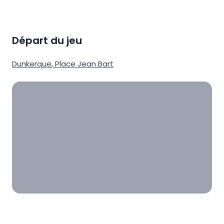
Départ du jeu
Dunkerque
,
Place Jean Bart