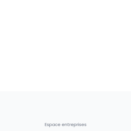
Espace entreprises