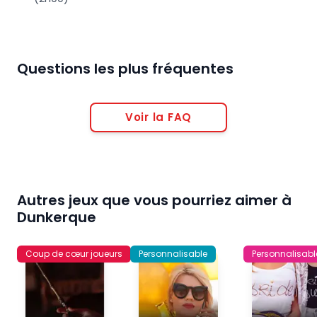
Questions les plus fréquentes
Voir la FAQ
Autres jeux que vous pourriez aimer à
Dunkerque
Coup de cœur joueurs
Personnalisable
Personnalisabl