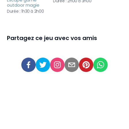
Durée :
2h00 à 3h00
outdoor magie
Durée :
1h30 à 2h00
Partagez ce jeu avec vos amis