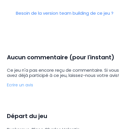
Besoin de la version team building de ce jeu ?
Aucun commentaire (pour l'instant)
Ce jeu n'a pas encore reçu de commentaire. Si vous
avez déjà participé à ce jeu, laissez-nous votre avis!
Ecrire un avis
Départ du jeu