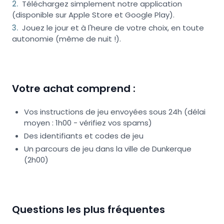
2
.
Téléchargez simplement notre application
(disponible sur Apple Store et Google Play).
3
.
Jouez le jour et à l'heure de votre choix, en toute
autonomie (même de nuit !).
Votre achat comprend :
Vos instructions de jeu envoyées sous 24h (délai
moyen : 1h00 - vérifiez vos spams)
Des identifiants et codes de jeu
Un parcours de jeu dans la ville de Dunkerque
(2h00)
Questions les plus fréquentes