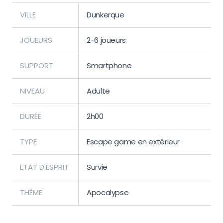
VILLE
Dunkerque
JOUEURS
2-6 joueurs
SUPPORT
Smartphone
NIVEAU
Adulte
DURÉE
2h00
TYPE
Escape game en extérieur
ETAT D'ESPRIT
Survie
THÈME
Apocalypse