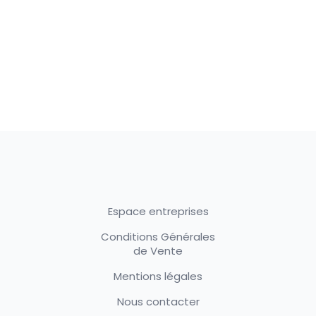
Espace entreprises
Conditions Générales
de Vente
Mentions légales
Nous contacter