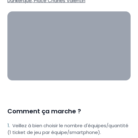
Dunkerque
,
Place Charles Valentin
Comment ça marche ?
1
.
Veillez à bien choisir le nombre d'équipes/quantité
(1 ticket de jeu par équipe/smartphone).