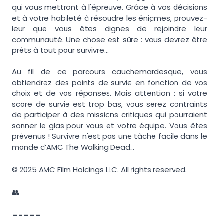
qui vous mettront à l'épreuve. Grâce à vos décisions
et à votre habileté à résoudre les énigmes, prouvez-
leur que vous êtes dignes de rejoindre leur
communauté. Une chose est sûre : vous devrez être
prêts à tout pour survivre...
Au fil de ce parcours cauchemardesque, vous
obtiendrez des points de survie en fonction de vos
choix et de vos réponses. Mais attention : si votre
score de survie est trop bas, vous serez contraints
de participer à des missions critiques qui pourraient
sonner le glas pour vous et votre équipe. Vous êtes
prévenus ! Survivre n'est pas une tâche facile dans le
monde d’AMC The Walking Dead...
© 2025 AMC Film Holdings LLC. All rights reserved.
👥
=====