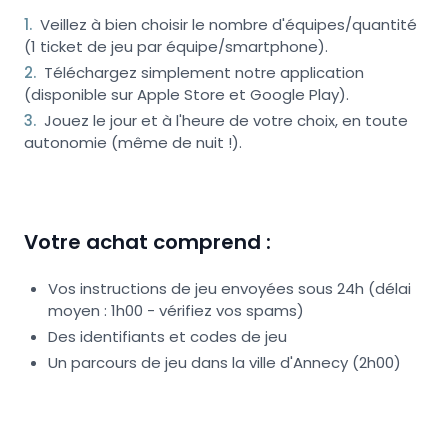
1
.
Veillez à bien choisir le nombre d'équipes/quantité
(1 ticket de jeu par équipe/smartphone).
2
.
Téléchargez simplement notre application
(disponible sur Apple Store et Google Play).
3
.
Jouez le jour et à l'heure de votre choix, en toute
autonomie (même de nuit !).
Votre achat comprend :
Vos instructions de jeu envoyées sous 24h (délai
moyen : 1h00 - vérifiez vos spams)
Des identifiants et codes de jeu
Un parcours de jeu dans la ville d'Annecy (2h00)