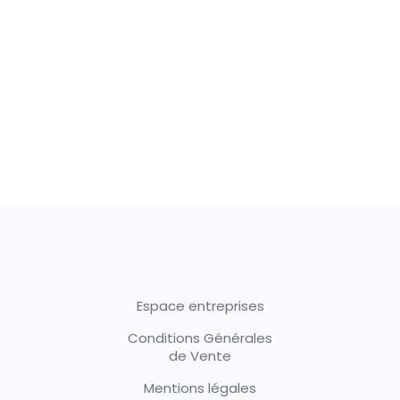
Espace entreprises
Conditions Générales
de Vente
Mentions légales