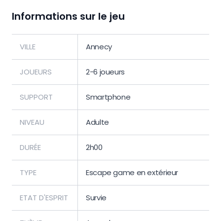
Informations sur le jeu
VILLE
Annecy
JOUEURS
2-6 joueurs
SUPPORT
Smartphone
NIVEAU
Adulte
DURÉE
2h00
TYPE
Escape game en extérieur
ETAT D'ESPRIT
Survie