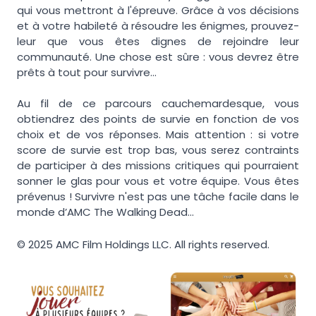
qui vous mettront à l'épreuve. Grâce à vos décisions
et à votre habileté à résoudre les énigmes, prouvez-
leur que vous êtes dignes de rejoindre leur
communauté. Une chose est sûre : vous devrez être
prêts à tout pour survivre...
Au fil de ce parcours cauchemardesque, vous
obtiendrez des points de survie en fonction de vos
choix et de vos réponses. Mais attention : si votre
score de survie est trop bas, vous serez contraints
de participer à des missions critiques qui pourraient
sonner le glas pour vous et votre équipe. Vous êtes
prévenus ! Survivre n'est pas une tâche facile dans le
monde d’AMC The Walking Dead...
© 2025 AMC Film Holdings LLC. All rights reserved.