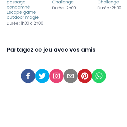
passage 
Challenge
Challenge
condamné 
Durée :
2h00
Durée :
2h00
Escape game 
outdoor magie
Durée :
1h30 à 2h00
Partagez ce jeu avec vos amis