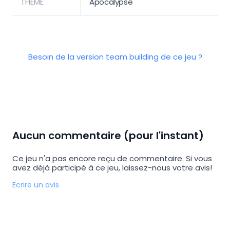
THÈME
Apocalypse
Besoin de la version team building de ce jeu ?
Aucun commentaire (pour l'instant)
Ce jeu n'a pas encore reçu de commentaire. Si vous
avez déjà participé à ce jeu, laissez-nous votre avis!
Ecrire un avis