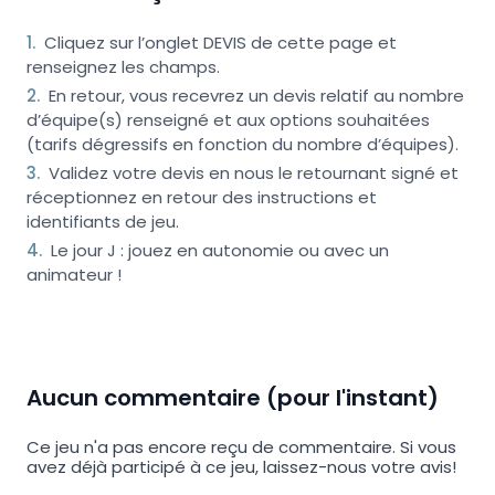
1
.
Cliquez sur l’onglet DEVIS de cette page et
renseignez les champs.
2
.
En retour, vous recevrez un devis relatif au nombre
d’équipe(s) renseigné et aux options souhaitées
(tarifs dégressifs en fonction du nombre d’équipes).
3
.
Validez votre devis en nous le retournant signé et
réceptionnez en retour des instructions et
identifiants de jeu.
4
.
Le jour J : jouez en autonomie ou avec un
animateur !
Aucun commentaire (pour l'instant)
Ce jeu n'a pas encore reçu de commentaire. Si vous
avez déjà participé à ce jeu, laissez-nous votre avis!