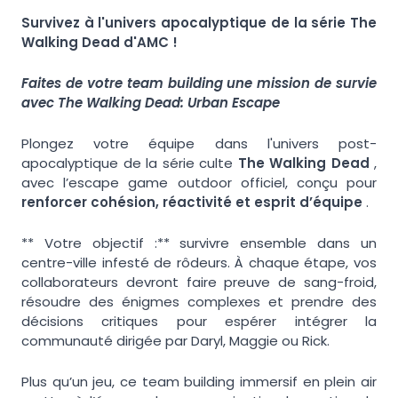
Survivez à l'univers apocalyptique de la série The
Walking Dead d'AMC !
Faites de votre team building une mission de survie
avec The Walking Dead: Urban Escape
Plongez votre équipe dans l'univers post-
apocalyptique de la série culte
The Walking Dead
,
avec l’escape game outdoor officiel, conçu pour
renforcer cohésion, réactivité et esprit d’équipe
.
** Votre objectif :** survivre ensemble dans un
centre-ville infesté de rôdeurs. À chaque étape, vos
collaborateurs devront faire preuve de sang-froid,
résoudre des énigmes complexes et prendre des
décisions critiques pour espérer intégrer la
communauté dirigée par Daryl, Maggie ou Rick.
Plus qu’un jeu, ce team building immersif en plein air