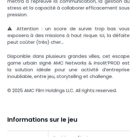
mettra à l’épreuve la communication, la gestion du
stress et la capacité à collaborer efficacement sous
pression.
⚠️ Attention : un score de survie trop bas vous
exposera à des missions à haut risque. Ici, la défaite
peut coûter (très) cher…
Disponible dans plusieurs grandes villes, cet escape
game urbain signé AMC Networks & Insolit’PROD est
la solution idéale pour une activité d’entreprise
inoubliable, entre jeu, storytelling et challenge.
© 2025 AMC Film Holdings LLC. All rights reserved.
Informations sur le jeu