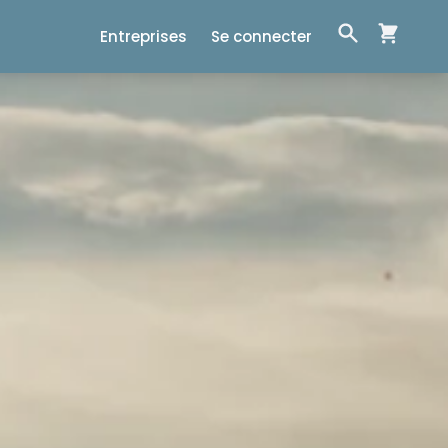
Entreprises
Se connecter