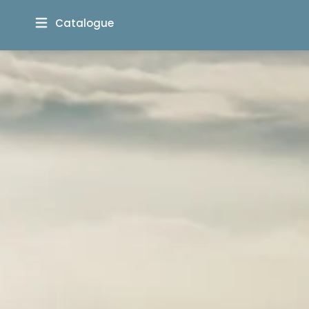
Catalogue