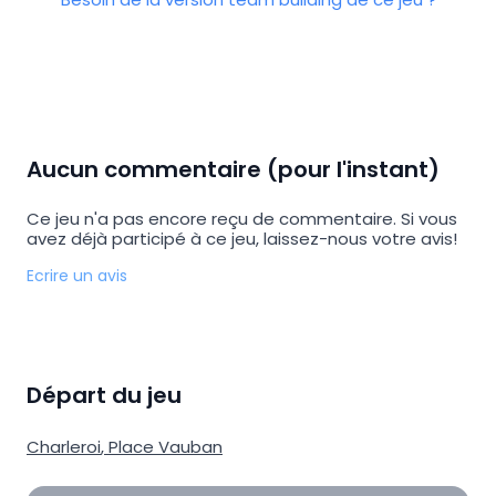
Aucun commentaire (pour l'instant)
Ce jeu n'a pas encore reçu de commentaire. Si vous
avez déjà participé à ce jeu, laissez-nous votre avis!
Ecrire un avis
Départ du jeu
Charleroi
,
Place Vauban