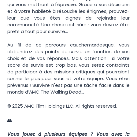
qui vous mettront à l'épreuve. Grâce à vos décisions
et à votre habileté à résoudre les énigmes, prouvez-
leur que vous êtes dignes de rejoindre leur
communauté. Une chose est sûre : vous devrez être
prêts à tout pour survivre...
Au fil de ce parcours cauchemardesque, vous
obtiendrez des points de survie en fonction de vos
choix et de vos réponses. Mais attention : si votre
score de survie est trop bas, vous serez contraints
de participer à des missions critiques qui pourraient
sonner le glas pour vous et votre équipe. Vous êtes
prévenus ! Survivre n'est pas une tâche facile dans le
monde d’AMC The Walking Dead...
© 2025 AMC Film Holdings LLC. All rights reserved.
👥
Vous jouez à plusieurs équipes ? Vous avez la