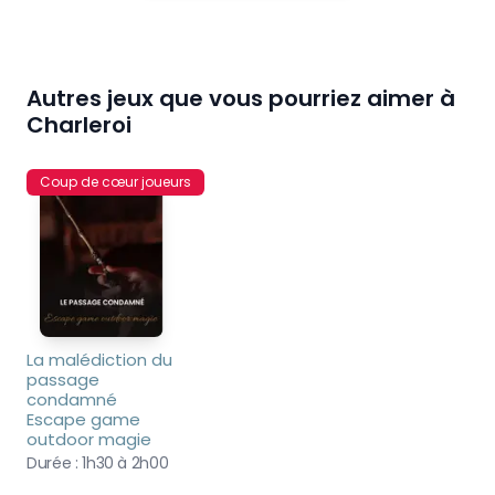
Autres jeux que vous pourriez aimer à
Charleroi
Coup de cœur joueurs
La malédiction du 
passage 
condamné 
Escape game 
outdoor magie
Durée :
1h30 à 2h00