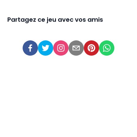
Partagez ce jeu avec vos amis