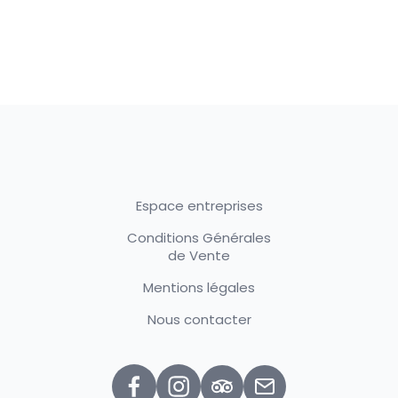
Espace entreprises
Conditions Générales
de Vente
Mentions légales
Nous contacter