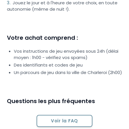
3
.
Jouez le jour et à l'heure de votre choix, en toute
autonomie (même de nuit !).
Votre achat comprend :
Vos instructions de jeu envoyées sous 24h (délai
moyen : 1h00 - vérifiez vos spams)
Des identifiants et codes de jeu
Un parcours de jeu dans la ville de Charleroi (2h00)
Questions les plus fréquentes
Voir la FAQ