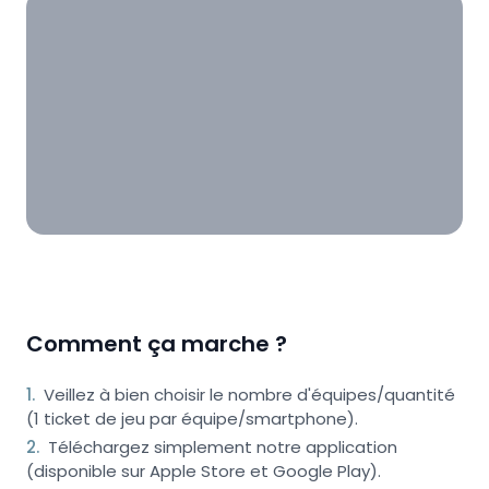
Comment ça marche ?
1
.
Veillez à bien choisir le nombre d'équipes/quantité
(1 ticket de jeu par équipe/smartphone).
2
.
Téléchargez simplement notre application
(disponible sur Apple Store et Google Play).