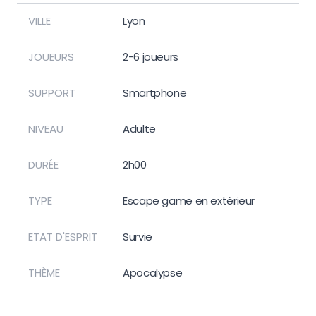
VILLE
Lyon
JOUEURS
2-6 joueurs
SUPPORT
Smartphone
NIVEAU
Adulte
DURÉE
2h00
TYPE
Escape game en extérieur
ETAT D'ESPRIT
Survie
THÈME
Apocalypse