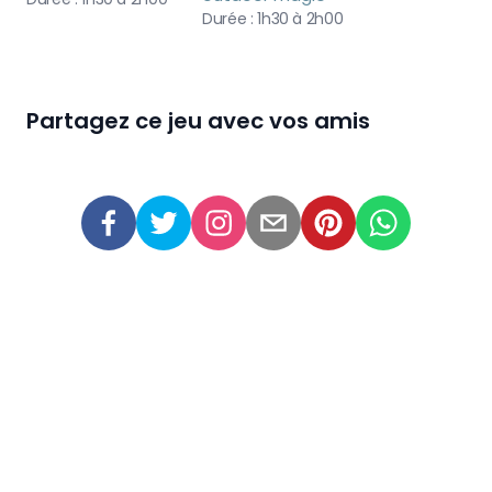
Durée :
1h30 à 2h00
Partagez ce jeu avec vos amis