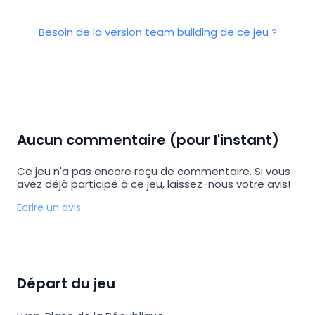
Besoin de la version team building de ce jeu ?
Aucun commentaire (pour l'instant)
Ce jeu n'a pas encore reçu de commentaire. Si vous
avez déjà participé à ce jeu, laissez-nous votre avis!
Ecrire un avis
Départ du jeu