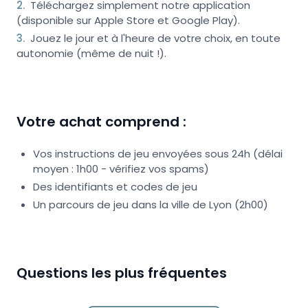
2
.
Téléchargez simplement notre application
(disponible sur Apple Store et Google Play).
3
.
Jouez le jour et à l'heure de votre choix, en toute
autonomie (même de nuit !).
Votre achat comprend :
Vos instructions de jeu envoyées sous 24h (délai
moyen : 1h00 - vérifiez vos spams)
Des identifiants et codes de jeu
Un parcours de jeu dans la ville de Lyon (2h00)
Questions les plus fréquentes