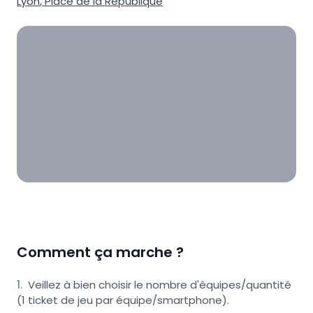
Lyon
,
Place de la République
Comment ça marche ?
1
.
Veillez à bien choisir le nombre d'équipes/quantité
(1 ticket de jeu par équipe/smartphone).