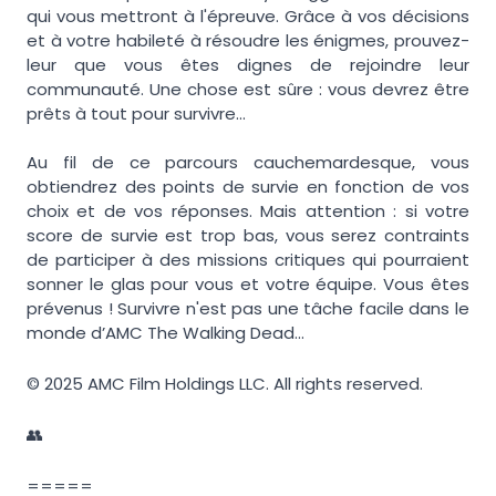
qui vous mettront à l'épreuve. Grâce à vos décisions
et à votre habileté à résoudre les énigmes, prouvez-
leur que vous êtes dignes de rejoindre leur
communauté. Une chose est sûre : vous devrez être
prêts à tout pour survivre...
Au fil de ce parcours cauchemardesque, vous
obtiendrez des points de survie en fonction de vos
choix et de vos réponses. Mais attention : si votre
score de survie est trop bas, vous serez contraints
de participer à des missions critiques qui pourraient
sonner le glas pour vous et votre équipe. Vous êtes
prévenus ! Survivre n'est pas une tâche facile dans le
monde d’AMC The Walking Dead...
© 2025 AMC Film Holdings LLC. All rights reserved.
👥
=====