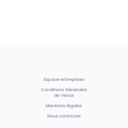
Espace entreprises
Conditions Générales
de Vente
Mentions légales
Nous contacter