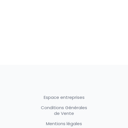
Espace entreprises
Conditions Générales
de Vente
Mentions légales