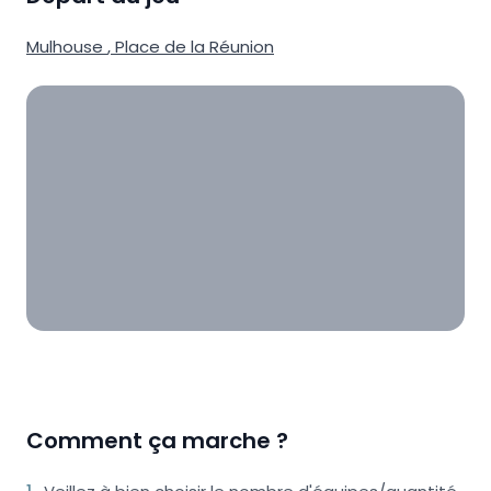
Mulhouse
,
Place de la Réunion
Comment ça marche ?