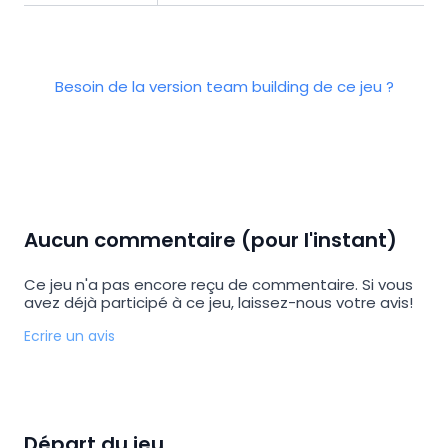
Besoin de la version team building de ce jeu ?
Aucun commentaire (pour l'instant)
Ce jeu n'a pas encore reçu de commentaire. Si vous
avez déjà participé à ce jeu, laissez-nous votre avis!
Ecrire un avis
Départ du jeu