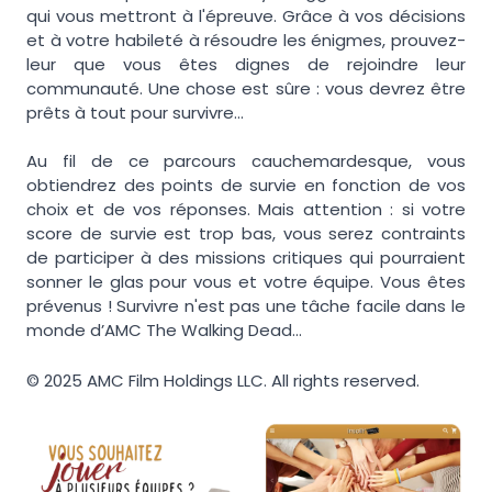
qui vous mettront à l'épreuve. Grâce à vos décisions
et à votre habileté à résoudre les énigmes, prouvez-
leur que vous êtes dignes de rejoindre leur
communauté. Une chose est sûre : vous devrez être
prêts à tout pour survivre...
Au fil de ce parcours cauchemardesque, vous
obtiendrez des points de survie en fonction de vos
choix et de vos réponses. Mais attention : si votre
score de survie est trop bas, vous serez contraints
de participer à des missions critiques qui pourraient
sonner le glas pour vous et votre équipe. Vous êtes
prévenus ! Survivre n'est pas une tâche facile dans le
monde d’AMC The Walking Dead...
© 2025 AMC Film Holdings LLC. All rights reserved.