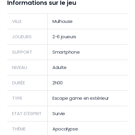
Informations sur le jeu
VILLE
Mulhouse
JOUEURS
2-6 joueurs
SUPPORT
Smartphone
NIVEAU
Adulte
DURÉE
2h00
TYPE
Escape game en extérieur
ETAT D'ESPRIT
Survie
THÈME
Apocalypse