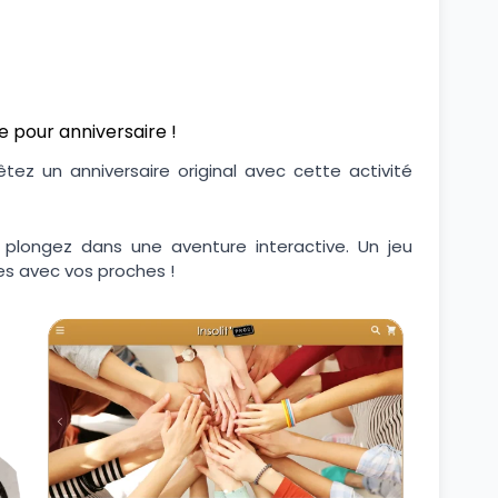
ne pour anniversaire !
tez un anniversaire original avec cette activité
 plongez dans une aventure interactive. Un jeu
es avec vos proches !