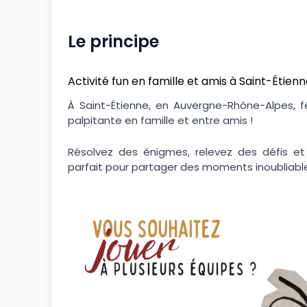
Le principe
Activité fun en famille et amis à Saint-Étien
À Saint-Étienne, en Auvergne-Rhône-Alpes, fê
palpitante en famille et entre amis !
Résolvez des énigmes, relevez des défis et
parfait pour partager des moments inoubliabl