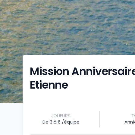
Mission Anniversaire
Etienne
JOUEURS
T
De 3 à 6 /équipe
Anni