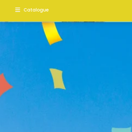
Catalogue