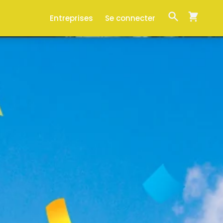
Entreprises
Se connecter