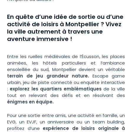
En quête d’une idée de sortie ou d’une
activité de loisirs à Montpellier ? Vivez
la ville autrement à travers une
aventure immersive !
Entre les ruelles médiévales de l’Écusson, les places
animées, les hôtels particuliers et l’ambiance
ensoleillée du sud, Montpellier devient un véritable
terrain de jeu grandeur nature.
Escape game
urbain, jeu de piste connecté ou enquête interactive
:
explorez les quartiers emblématiques
de la ville
tout en relevant des défis et en résolvant des
énigmes en équipe.
Pour une sortie entre amis, une activité en famille, un
EVG, un EVJF, un anniversaire ou un team building,
profitez d’une
expérience de loisirs originale à