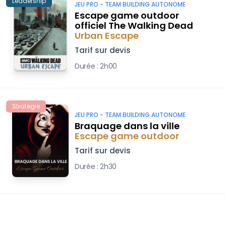
Leadership
JEU PRO -
TEAM BUILDING AUTONOME
Escape game outdoor
officiel The Walking Dead
Urban Escape
Tarif sur devis
Durée :
2h00
Stratégie
JEU PRO -
TEAM BUILDING AUTONOME
Braquage dans la ville
Escape game outdoor
Tarif sur devis
Durée :
2h30