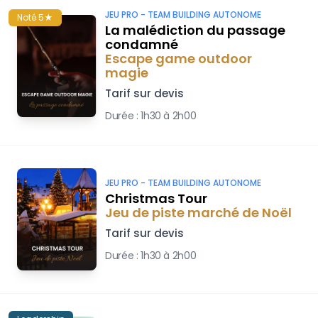
JEU PRO -
TEAM BUILDING AUTONOME
Noté 5★
La malédiction du passage
condamné
Escape game outdoor
magie
Tarif sur devis
Durée :
1h30 à 2h00
JEU PRO -
TEAM BUILDING AUTONOME
Christmas Tour
Jeu de piste marché de Noël
Tarif sur devis
Durée :
1h30 à 2h00