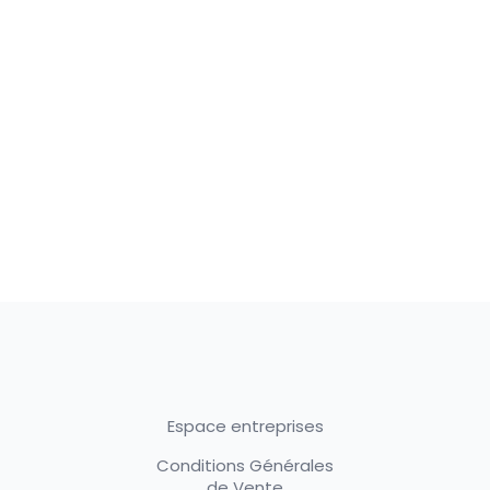
Espace entreprises
Conditions Générales
de Vente