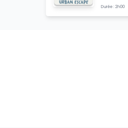
Durée :
2h00