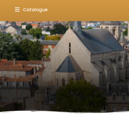
Catalogue