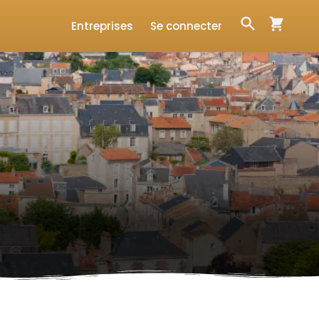
Entreprises
Se connecter