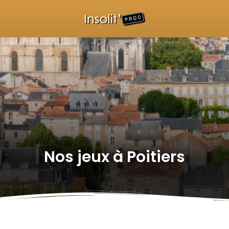
Nos jeux à
Poitiers