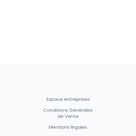
Espace entreprises
Conditions Générales
de Vente
Mentions légales