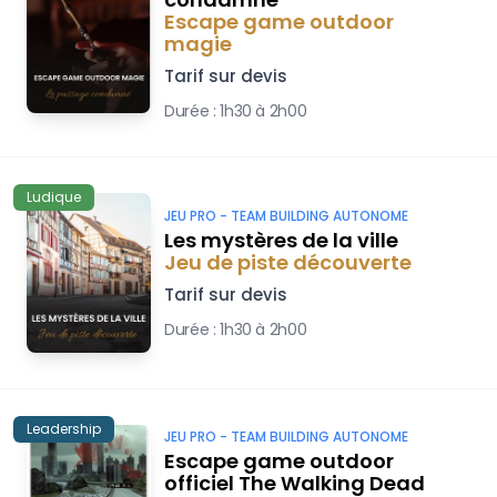
Escape game outdoor
magie
Tarif sur devis
Durée :
1h30 à 2h00
Ludique
JEU PRO -
TEAM BUILDING AUTONOME
Les mystères de la ville
Jeu de piste découverte
Tarif sur devis
Durée :
1h30 à 2h00
Leadership
JEU PRO -
TEAM BUILDING AUTONOME
Escape game outdoor
officiel The Walking Dead