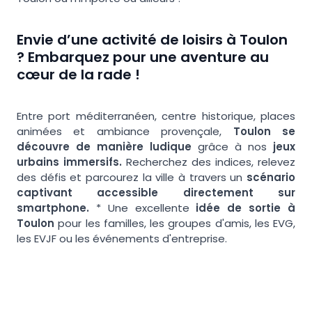
Envie d’une activité de loisirs à Toulon
? Embarquez pour une aventure au
cœur de la rade !
Entre port méditerranéen, centre historique, places
animées et ambiance provençale,
Toulon se
découvre de manière ludique
grâce à nos
jeux
urbains immersifs.
Recherchez des indices, relevez
des défis et parcourez la ville à travers un
scénario
captivant accessible directement sur
smartphone.
* Une excellente
idée de sortie à
Toulon
pour les familles, les groupes d'amis, les EVG,
les EVJF ou les événements d'entreprise.