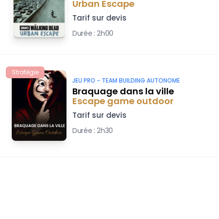
Urban Escape
Tarif sur devis
Durée :
2h00
Stratégie
JEU PRO -
TEAM BUILDING AUTONOME
Braquage dans la ville
Escape game outdoor
Tarif sur devis
Durée :
2h30