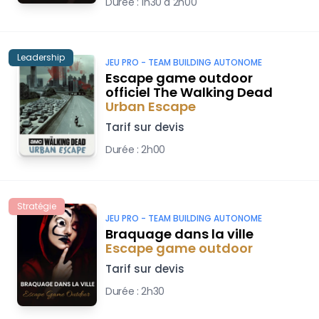
Durée :
1h30 à 2h00
Leadership
JEU PRO -
TEAM BUILDING AUTONOME
Escape game outdoor
officiel The Walking Dead
Urban Escape
Tarif sur devis
Durée :
2h00
Stratégie
JEU PRO -
TEAM BUILDING AUTONOME
Braquage dans la ville
Escape game outdoor
Tarif sur devis
Durée :
2h30