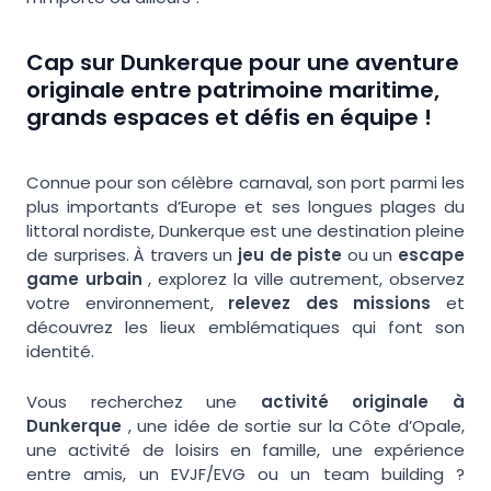
Cap sur Dunkerque pour une aventure
originale entre patrimoine maritime,
grands espaces et défis en équipe !
Connue pour son célèbre carnaval, son port parmi les
plus importants d’Europe et ses longues plages du
littoral nordiste, Dunkerque est une destination pleine
de surprises. À travers un
jeu de piste
ou un
escape
game urbain
, explorez la ville autrement, observez
votre environnement,
relevez des missions
et
découvrez les lieux emblématiques qui font son
identité.
Vous recherchez une
activité originale à
Dunkerque
, une idée de sortie sur la Côte d’Opale,
une activité de loisirs en famille, une expérience
entre amis, un EVJF/EVG ou un team building ?