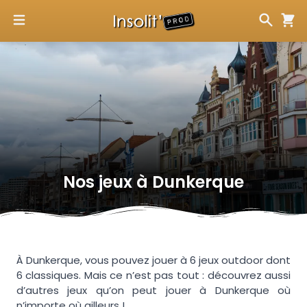
Nos jeux à
Dunkerque
À Dunkerque, vous pouvez jouer à 6 jeux outdoor dont
6 classiques. Mais ce n’est pas tout : découvrez aussi
d’autres jeux qu’on peut jouer à Dunkerque où
n’importe où ailleurs !